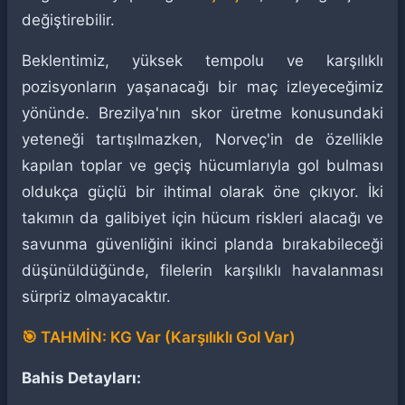
değiştirebilir.
Beklentimiz, yüksek tempolu ve karşılıklı
pozisyonların yaşanacağı bir maç izleyeceğimiz
yönünde. Brezilya'nın skor üretme konusundaki
yeteneği tartışılmazken, Norveç'in de özellikle
kapılan toplar ve geçiş hücumlarıyla gol bulması
oldukça güçlü bir ihtimal olarak öne çıkıyor. İki
takımın da galibiyet için hücum riskleri alacağı ve
savunma güvenliğini ikinci planda bırakabileceği
düşünüldüğünde, filelerin karşılıklı havalanması
sürpriz olmayacaktır.
🎯 TAHMİN: KG Var (Karşılıklı Gol Var)
Bahis Detayları: