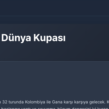
 Dünya Kupası
 32 turunda Kolombiya ile Gana karşı karşıya gelecek. 