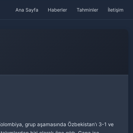
Ana Sayfa
Haberler
Tahminler
İletişim
Kolombiya, grup aşamasında Özbekistan'ı 3-1 ve