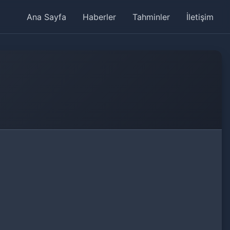
Ana Sayfa
Haberler
Tahminler
İletişim