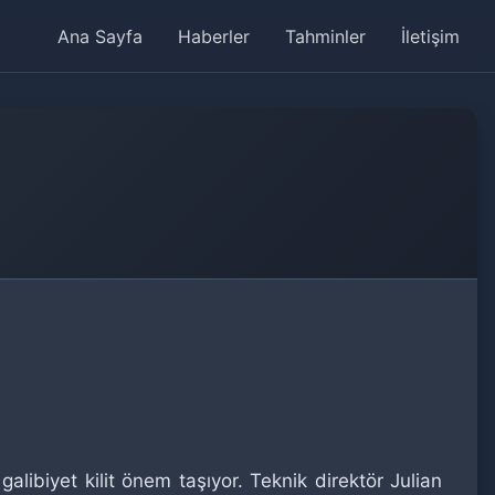
Ana Sayfa
Haberler
Tahminler
İletişim
galibiyet kilit önem taşıyor. Teknik direktör Julian