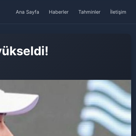
Ana Sayfa
Haberler
Tahminler
İletişim
yükseldi!