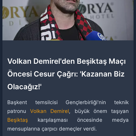
Volkan Demirel'den Beşiktaş Maçı
Öncesi Cesur Çağrı: 'Kazanan Biz
Olacağız!'
Başkent temsilcisi Gençlerbirliği'nin teknik
patronu
Volkan Demirel
, büyük önem taşıyan
Beşiktaş
karşılaşması öncesinde medya
mensuplarına çarpıcı demeçler verdi.