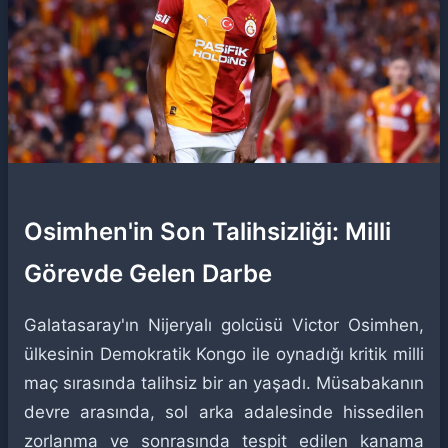
Osimhen'in Son Talihsizliği: Milli
Görevde Gelen Darbe
Galatasaray'ın Nijeryalı golcüsü Victor Osimhen,
ülkesinin Demokratik Kongo ile oynadığı kritik milli
maç sırasında talihsiz bir an yaşadı. Müsabakanın
devre arasında, sol arka adalesinde hissedilen
zorlanma ve sonrasında tespit edilen kanama