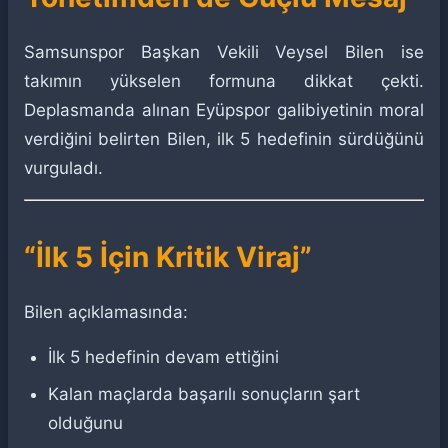
Samsunspor Başkan Vekili Veysel Bilen ise
takımın yükselen formuna dikkat çekti.
Deplasmanda alınan Eyüpspor galibiyetinin moral
verdiğini belirten Bilen, ilk 5 hedefinin sürdüğünü
vurguladı.
“İlk 5 İçin Kritik Viraj”
Bilen açıklamasında:
İlk 5 hedefinin devam ettiğini
Kalan maçlarda başarılı sonuçların şart
olduğunu