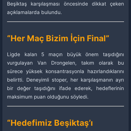
Beşiktaş karşılaşması öncesinde dikkat çeken
açıklamalarda bulundu.
“Her Maç Bizim İçin Final”
Ligde kalan 5 maçın büyük önem taşıdığını
vurgulayan Van Drongelen, takım olarak bu
sürece yüksek konsantrasyonla hazırlandıklarını
belirtti. Deneyimli stoper, her karşılaşmanın ayrı
bir değer taşıdığını ifade ederek, hedeflerinin
maksimum puan olduğunu söyledi.
“Hedefimiz Beşiktaş’ı