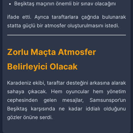
Beşiktaş maçının önemli bir sınav olacağını
ifade etti. Ayrıca taraftarlara çağrıda bulunarak
statta güçlü bir atmosfer oluşturulmasını istedi.
Zorlu Maçta Atmosfer
Belirleyici Olacak
Karadeniz ekibi, taraftar desteğini arkasına alarak
sahaya çıkacak. Hem oyuncular hem yönetim
cephesinden gelen mesajlar, Samsunspor’un
Beşiktaş karşısında ne kadar iddialı olduğunu
gözler önüne serdi.