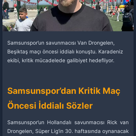
Samsunspor’un savunmacısı Van Drongelen,
Beşiktaş maçı öncesi iddialı konuştu. Karadeniz
ekibi, kritik mücadelede galibiyet hedefliyor.
Samsunspor’dan Kritik Maç
Öncesi İddialı Sözler
Samsunspor’un Hollandalı savunmacısı Rick van
Drongelen, Süper Lig’in 30. haftasında oynanacak