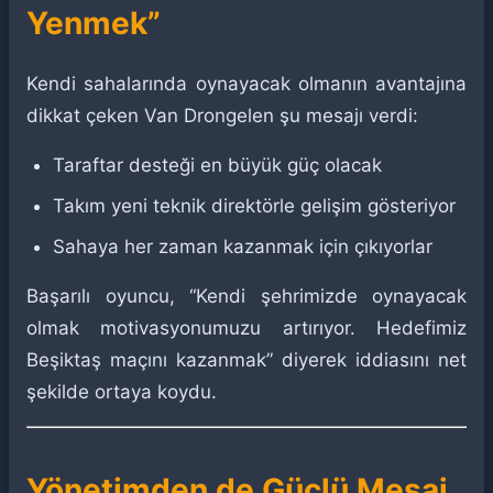
Yenmek”
Kendi sahalarında oynayacak olmanın avantajına
dikkat çeken Van Drongelen şu mesajı verdi:
Taraftar desteği en büyük güç olacak
Takım yeni teknik direktörle gelişim gösteriyor
Sahaya her zaman kazanmak için çıkıyorlar
Başarılı oyuncu, “Kendi şehrimizde oynayacak
olmak motivasyonumuzu artırıyor. Hedefimiz
Beşiktaş maçını kazanmak” diyerek iddiasını net
şekilde ortaya koydu.
Yönetimden de Güçlü Mesaj