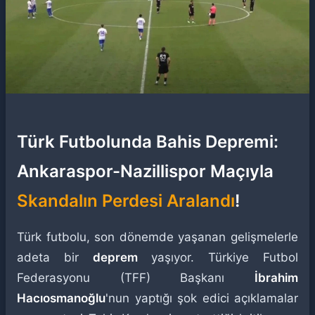
Türk Futbolunda Bahis Depremi:
Ankaraspor-Nazillispor Maçıyla
Skandalın Perdesi Aralandı
!
Türk futbolu, son dönemde yaşanan gelişmelerle
adeta bir
deprem
yaşıyor. Türkiye Futbol
Federasyonu (TFF) Başkanı
İbrahim
Hacıosmanoğlu
'nun yaptığı şok edici açıklamalar