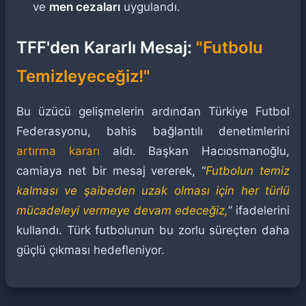
ve
men cezaları
uygulandı.
TFF'den Kararlı Mesaj:
"Futbolu
Temizleyeceğiz!"
Bu üzücü gelişmelerin ardından Türkiye Futbol
Federasyonu, bahis bağlantılı denetimlerini
artırma kararı
aldı. Başkan Hacıosmanoğlu,
camiaya net bir mesaj vererek, “
Futbolun temiz
kalması ve şaibeden uzak olması için her türlü
mücadeleyi vermeye devam edeceğiz,
” ifadelerini
kullandı. Türk futbolunun bu zorlu süreçten daha
güçlü çıkması hedefleniyor.