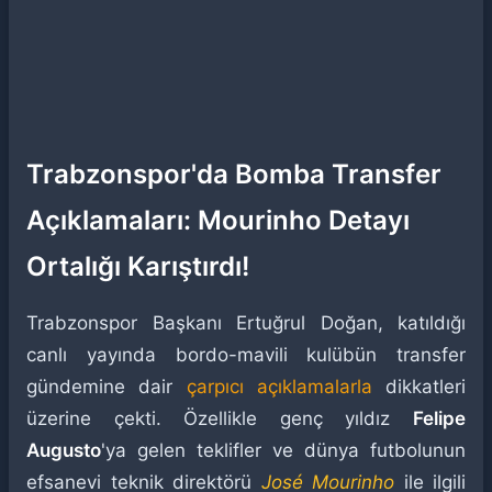
Trabzonspor'da Bomba Transfer
Açıklamaları: Mourinho Detayı
Ortalığı Karıştırdı!
Trabzonspor Başkanı Ertuğrul Doğan, katıldığı
canlı yayında bordo-mavili kulübün transfer
gündemine dair
çarpıcı açıklamalarla
dikkatleri
üzerine çekti. Özellikle genç yıldız
Felipe
Augusto
'ya gelen teklifler ve dünya futbolunun
efsanevi teknik direktörü
José Mourinho
ile ilgili