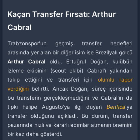
Kaçan Transfer Fırsatı: Arthur
Cabral
Trabzonspor'un geçmiş transfer hedefleri
arasında yer alan bir diğer isim ise Brezilyalı golcü
Arthur Cabral
oldu. Ertuğrul Doğan, kulübün
izleme ekibinin (scout ekibi) Cabral'ı yakından
takip ettiğini ve transferi için
olumlu rapor
verdiğini
belirtti. Ancak Doğan, süreç içerisinde
bu transferin gerçekleşmediğini ve Cabral'ın da
tıpkı Felipe Augusto'ya ilgi duyan
Benfica
'ya
transfer olduğunu açıkladı. Bu durum, transfer
pazarında hızlı ve kararlı adımlar atmanın önemini
bir kez daha gösterdi.