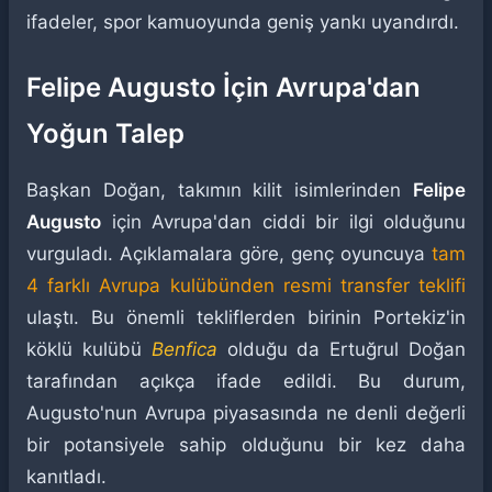
ifadeler, spor kamuoyunda geniş yankı uyandırdı.
Felipe Augusto İçin Avrupa'dan
Yoğun Talep
Başkan Doğan, takımın kilit isimlerinden
Felipe
Augusto
için Avrupa'dan ciddi bir ilgi olduğunu
vurguladı. Açıklamalara göre, genç oyuncuya
tam
4 farklı Avrupa kulübünden resmi transfer teklifi
ulaştı. Bu önemli tekliflerden birinin Portekiz'in
köklü kulübü
Benfica
olduğu da Ertuğrul Doğan
tarafından açıkça ifade edildi. Bu durum,
Augusto'nun Avrupa piyasasında ne denli değerli
bir potansiyele sahip olduğunu bir kez daha
kanıtladı.