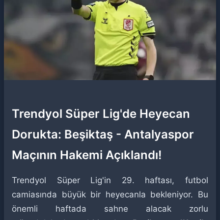
Trendyol Süper Lig'de Heyecan
Dorukta: Beşiktaş - Antalyaspor
Maçının Hakemi Açıklandı!
Trendyol Süper Lig'in 29. haftası, futbol
camiasında büyük bir heyecanla bekleniyor. Bu
önemli haftada sahne alacak zorlu