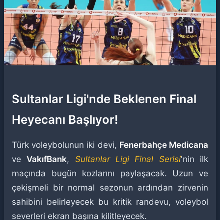
Sultanlar Ligi'nde Beklenen Final
Heyecanı Başlıyor!
Türk voleybolunun iki devi,
Fenerbahçe Medicana
ve
VakıfBank
,
Sultanlar Ligi Final Serisi
'nin ilk
maçında bugün kozlarını paylaşacak. Uzun ve
çekişmeli bir normal sezonun ardından zirvenin
sahibini belirleyecek bu kritik randevu, voleybol
severleri ekran başına kilitleyecek.