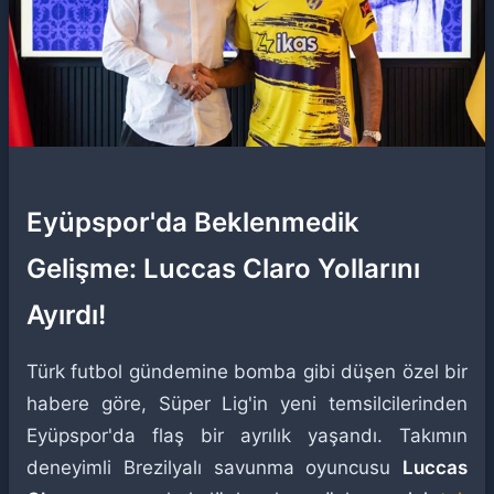
Eyüpspor'da Beklenmedik
Gelişme: Luccas Claro Yollarını
Ayırdı!
Türk futbol gündemine bomba gibi düşen özel bir
habere göre, Süper Lig'in yeni temsilcilerinden
Eyüpspor'da flaş bir ayrılık yaşandı. Takımın
deneyimli Brezilyalı savunma oyuncusu
Luccas