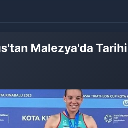
'tan Malezya'da Tarihi