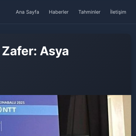
Ana Sayfa
Haberler
Tahminler
İletişim
 Zafer: Asya