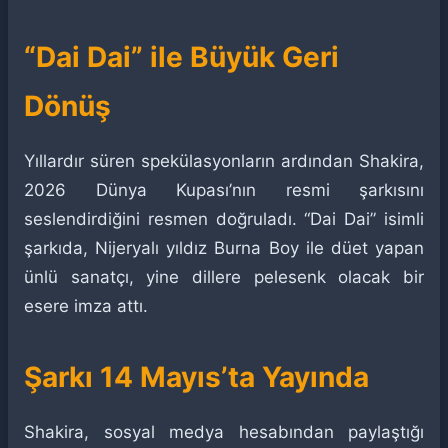
“Dai Dai” ile Büyük Geri
Dönüş
Yıllardır süren spekülasyonların ardından Shakira,
2026 Dünya Kupası’nın resmi şarkısını
seslendirdiğini resmen doğruladı. “Dai Dai” isimli
şarkıda, Nijeryalı yıldız Burna Boy ile düet yapan
ünlü sanatçı, yine dillere pelesenk olacak bir
esere imza attı.
Şarkı 14 Mayıs’ta Yayında
Shakira, sosyal medya hesabından paylaştığı