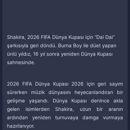
Shakira, 2026 FIFA Dünya Kupası için “Dai Dai”
şarkısıyla geri döndü. Burna Boy ile düet yapan
ünlü yıldız, 16 yıl sonra yeniden Dünya Kupası
sahnesinde.
2026 FIFA Dünya Kupası 2026 için geri sayım
sürerken müzik dünyasını heyecanlandıran bir
gelişme yaşandı. Dünya Kupası denince akla
gelen isimlerden Shakira, uzun bir aranın
ardından yeniden turnuvaya damga vurmaya
hazırlanıyor.