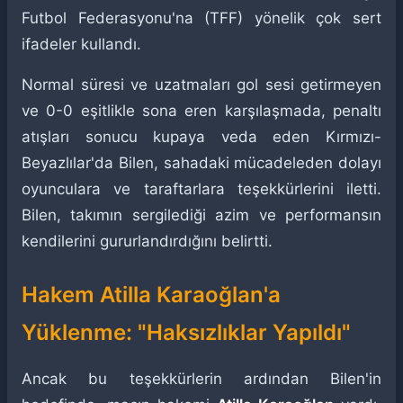
Futbol Federasyonu'na (TFF) yönelik çok sert
ifadeler kullandı.
Normal süresi ve uzatmaları gol sesi getirmeyen
ve 0-0 eşitlikle sona eren karşılaşmada, penaltı
atışları sonucu kupaya veda eden Kırmızı-
Beyazlılar'da Bilen, sahadaki mücadeleden dolayı
oyunculara ve taraftarlara teşekkürlerini iletti.
Bilen, takımın sergilediği azim ve performansın
kendilerini gururlandırdığını belirtti.
Hakem Atilla Karaoğlan'a
Yüklenme: "Haksızlıklar Yapıldı"
Ancak bu teşekkürlerin ardından Bilen'in