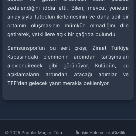
zedelendiğini iddia etti. Bilen, mevcut yönetim
anlayışıyla futbolun ilerlemesinin ve daha adil bir
ortamın oluşmasının mümkün olmadığını dile
getirerek, yetkililere açık bir çağrıda bulundu.
Samsunspor'un bu sert çıkışı, Ziraat Türkiye
Kupası'ndaki elenmenin ardından tartışmaları
alevlendirecek gibi görünüyor. Kulübün, bu
açıklamaların ardından atacağı adımlar ve
TFF'den gelecek yanıt merakla bekleniyor.
© 2025 Popüler Maçlar. Tüm
İletişim
Hakkımızda
Gizlilik