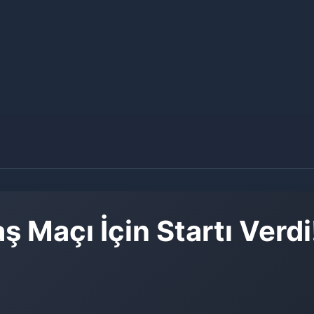
 Maçı İçin Startı Verdi!