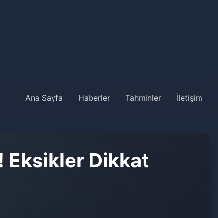
Ana Sayfa
Haberler
Tahminler
İletişim
 Eksikler Dikkat