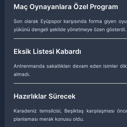
Maç Oynayanlara Özel Program
Son olarak Eyüpspor karşısında forma giyen oyun
yükünü dengeli şekilde yönetmeye özen gösterdi.
Eksik Listesi Kabardı
Antrenmanda sakatlıkları devam eden isimler dik
almadı.
Hazırlıklar Sürecek
Karadeniz temsilcisi, Beşiktaş karşılaşması önc
planlaması merak konusu oldu.