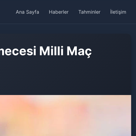
Ana Sayfa
Haberler
Tahminler
İletişim
ecesi Milli Maç