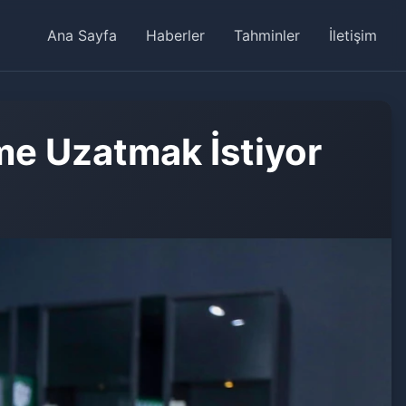
Ana Sayfa
Haberler
Tahminler
İletişim
me Uzatmak İstiyor