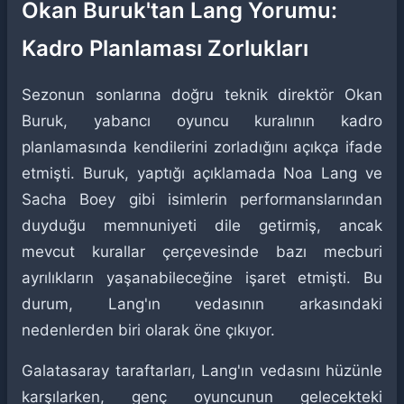
Okan Buruk'tan Lang Yorumu:
Kadro Planlaması Zorlukları
Sezonun sonlarına doğru teknik direktör Okan
Buruk, yabancı oyuncu kuralının kadro
planlamasında kendilerini zorladığını açıkça ifade
etmişti. Buruk, yaptığı açıklamada Noa Lang ve
Sacha Boey gibi isimlerin performanslarından
duyduğu memnuniyeti dile getirmiş, ancak
mevcut kurallar çerçevesinde bazı mecburi
ayrılıkların yaşanabileceğine işaret etmişti. Bu
durum, Lang'ın vedasının arkasındaki
nedenlerden biri olarak öne çıkıyor.
Galatasaray taraftarları, Lang'ın vedasını hüzünle
karşılarken, genç oyuncunun gelecekteki