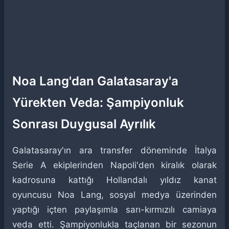
Noa Lang'dan Galatasaray'a
Yürekten Veda: Şampiyonluk
Sonrası Duygusal Ayrılık
Galatasaray'ın ara transfer döneminde İtalya
Serie A ekiplerinden Napoli'den kiralık olarak
kadrosuna kattığı Hollandalı yıldız kanat
oyuncusu Noa Lang, sosyal medya üzerinden
yaptığı içten paylaşımla sarı-kırmızılı camiaya
veda etti. Şampiyonlukla taçlanan bir sezonun