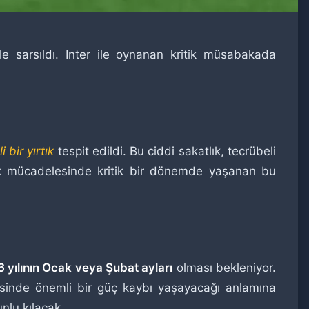
e sarsıldı. Inter ile oynanan kritik müsabakada
bir yırtık
tespit edildi. Bu ciddi sakatlık, tecrübeli
ik mücadelesinde kritik bir dönemde yaşanan bu
 yılının Ocak veya Şubat ayları
olması bekleniyor.
sinde önemli bir güç kaybı yaşayacağı anlamına
nlu kılacak.