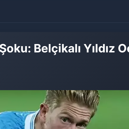
Şoku: Belçikalı Yıldız 