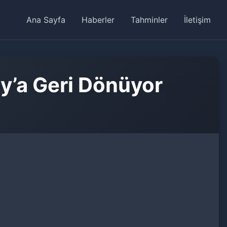
Ana Sayfa
Haberler
Tahminler
İletişim
ay’a Geri Dönüyor