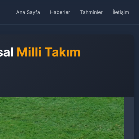
Ana Sayfa
Haberler
Tahminler
İletişim
sal
Milli Takım