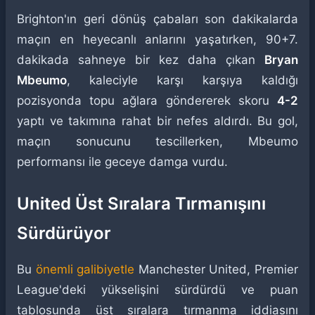
Brighton'ın geri dönüş çabaları son dakikalarda
maçın en heyecanlı anlarını yaşatırken, 90+7.
dakikada sahneye bir kez daha çıkan
Bryan
Mbeumo
, kaleciyle karşı karşıya kaldığı
pozisyonda topu ağlara göndererek skoru
4-2
yaptı ve takımına rahat bir nefes aldırdı. Bu gol,
maçın sonucunu tescillerken, Mbeumo
performansı ile geceye damga vurdu.
United Üst Sıralara Tırmanışını
Sürdürüyor
Bu
önemli galibiyetle
Manchester United, Premier
League'deki yükselişini sürdürdü ve puan
tablosunda üst sıralara tırmanma iddiasını