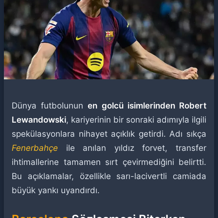
Dünya futbolunun
en golcü isimlerinden Robert
Lewandowski
, kariyerinin bir sonraki adımıyla ilgili
spekülasyonlara nihayet açıklık getirdi. Adı sıkça
Fenerbahçe
ile anılan yıldız forvet, transfer
ihtimallerine tamamen sırt çevirmediğini belirtti.
Bu açıklamalar, özellikle sarı-lacivertli camiada
büyük yankı uyandırdı.