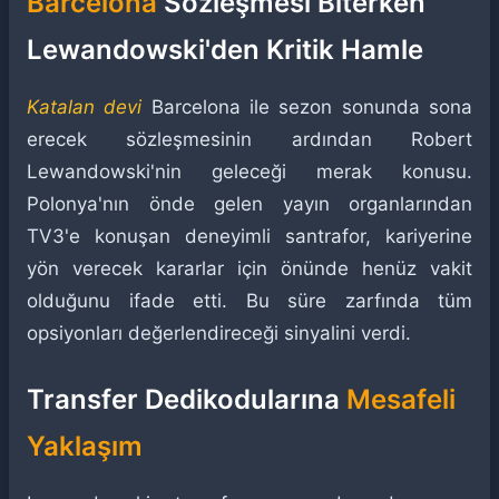
Barcelona
Sözleşmesi Biterken
Lewandowski'den Kritik Hamle
Katalan devi
Barcelona ile sezon sonunda sona
erecek sözleşmesinin ardından Robert
Lewandowski'nin geleceği merak konusu.
Polonya'nın önde gelen yayın organlarından
TV3'e konuşan deneyimli santrafor, kariyerine
yön verecek kararlar için önünde henüz vakit
olduğunu ifade etti. Bu süre zarfında tüm
opsiyonları değerlendireceği sinyalini verdi.
Transfer Dedikodularına
Mesafeli
Yaklaşım