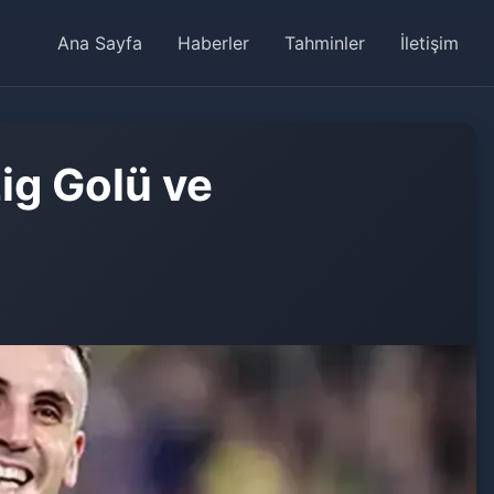
Ana Sayfa
Haberler
Tahminler
İletişim
ig Golü ve