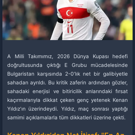
A Milli Takımımız, 2026 Dünya Kupası hedefi
doğrultusunda çıktığı E Grubu mücadelesinde
Bulgaristan karşısında 2-0'lık net bir galibiyetle
sahadan ayrıldı. Bu kritik zaferin ardından gözler,
sahadaki enerjisi ve bitiricilik anlarındaki fırsat
kaçırmalarıyla dikkat çeken genç yetenek Kenan
Yıldız'ın üzerindeydi. Yıldız, maç sonrası yaptığı
samimi açıklamalarla tüm dikkatleri üzerine çekti.