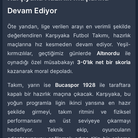
Devam Ediyor
Öte yandan, lige verilen arayı en verimli şekilde
değerlendiren Karşıyaka Futbol Takımı, hazırlık
maçlarına hız kesmeden devam ediyor. Yeşil-
kırmızılılar, geçtiğimiz günlerde
Altınordu
ile
oynadığı özel müsabakayı
3-0'lık net bir skorla
kazanarak moral depoladı.
Takım, yarın ise
Bucaspor 1928
ile taraftara
kapalı bir hazırlık maçına çıkacak. Karşıyaka, bu
yoğun programla ligin ikinci yarısına en hazır
şekilde girmeyi, takım ritmini ve fiziksel
performansını en üst seviyeye çıkarmayı
hedefliyor. Teknik ekip, oyuncuların