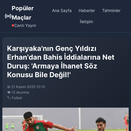
Popüler
Ana Sayfa
Haberler
Tahminler
Maçlar
İletişim
Canlı Yayın
Karşıyaka'nın Genç Yıldızı
Erhan'dan Bahis İddialarına Net
Duruş: 'Armaya İhanet Söz
Konusu Bile Değil!'
📅 21 Kasım 2025 10:10
👁️ 12 okunma
🏷️ Futbol