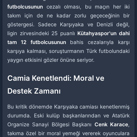
futbolcusunun
cezalı olması, bu maçın her iki
takım için de ne kadar zorlu geçeceğinin bir
göstergesi. Sadece Karşıyaka ve Denizli değil,
ligin zirvesindeki 25 puanlı
Kütahyaspor'un dahi
tam 12 futbolcusunun
bahis cezalarıyla karşı
karşıya kalması, soruşturmanın Türk futbolundaki
yaygın etkisini gözler önüne seriyor.
Camia Kenetlendi: Moral ve
Destek Zamanı
Bu kritik dönemde Karşıyaka camiası kenetlenmiş
durumda. Eski kulüp başkanlarından ve Atatürk
Organize Sanayi Bölgesi Başkanı
Cenk Karace
,
takıma özel bir moral yemeği vererek oyunculara