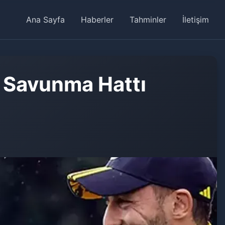
Ana Sayfa
Haberler
Tahminler
İletişim
: Savunma Hattı