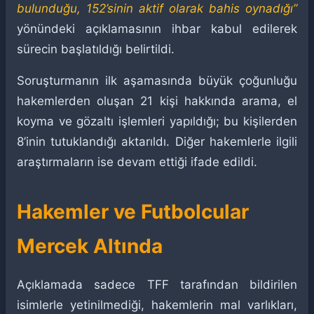
bulunduğu, 152’sinin aktif olarak bahis oynadığı”
yönündeki açıklamasının ihbar kabul edilerek
sürecin başlatıldığı belirtildi.
Soruşturmanın ilk aşamasında büyük çoğunluğu
hakemlerden oluşan 21 kişi hakkında arama, el
koyma ve gözaltı işlemleri yapıldığı; bu kişilerden
8’inin tutuklandığı aktarıldı. Diğer hakemlerle ilgili
araştırmaların ise devam ettiği ifade edildi.
Hakemler ve Futbolcular
Mercek Altında
Açıklamada sadece TFF tarafından bildirilen
isimlerle yetinilmediği, hakemlerin mal varlıkları,