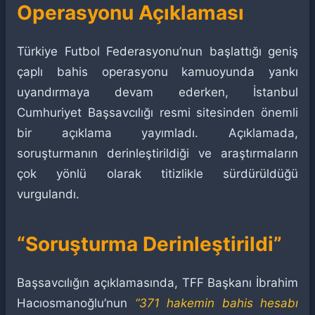
Operasyonu Açıklaması
Türkiye Futbol Federasyonu’nun başlattığı geniş
çaplı bahis operasyonu kamuoyunda yankı
uyandırmaya devam ederken, İstanbul
Cumhuriyet Başsavcılığı resmi sitesinden önemli
bir açıklama yayımladı. Açıklamada,
soruşturmanın derinleştirildiği ve araştırmaların
çok yönlü olarak titizlikle sürdürüldüğü
vurgulandı.
“Soruşturma Derinleştirildi”
Başsavcılığın açıklamasında, TFF Başkanı İbrahim
Hacıosmanoğlu’nun
“371 hakemin bahis hesabı