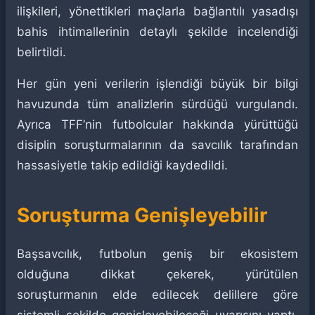
ilişkileri, yönettikleri maçlarla bağlantılı yasadışı
bahis ihtimallerinin detaylı şekilde incelendiği
belirtildi.
Her gün yeni verilerin işlendiği büyük bir bilgi
havuzunda tüm analizlerin sürdüğü vurgulandı.
Ayrıca TFF’nin futbolcular hakkında yürüttüğü
disiplin soruşturmalarının da savcılık tarafından
hassasiyetle takip edildiği kaydedildi.
Soruşturma Genişleyebilir
Başsavcılık, futbolun geniş bir ekosistem
olduğuna dikkat çekerek, yürütülen
soruşturmanın elde edilecek delillere göre