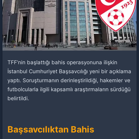
TFF’nin başlattığı bahis operasyonuna ilişkin
İstanbul Cumhuriyet Başsavcılığı yeni bir açıklama
yaptı. Soruşturmanın derinleştirildiği, hakemler ve
futbolcularla ilgili kapsamlı araştırmaların sürdüğü
belirtildi.
Başsavcılıktan Bahis