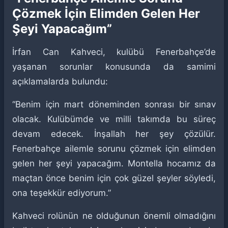
Çözmek İçin Elimden Gelen Her
Şeyi Yapacağım”
İrfan Can Kahveci, kulübü Fenerbahçe’de
yaşanan sorunlar konusunda da samimi
açıklamalarda bulundu:
“Benim için mart döneminden sonrası bir sınav
olacak. Kulübümde ve milli takımda bu süreç
devam edecek. İnşallah her şey çözülür.
Fenerbahçe ailemle sorunu çözmek için elimden
gelen her şeyi yapacağım. Montella hocamız da
maçtan önce benim için çok güzel şeyler söyledi,
ona teşekkür ediyorum.”
Kahveci rolünün ne olduğunun önemli olmadığını