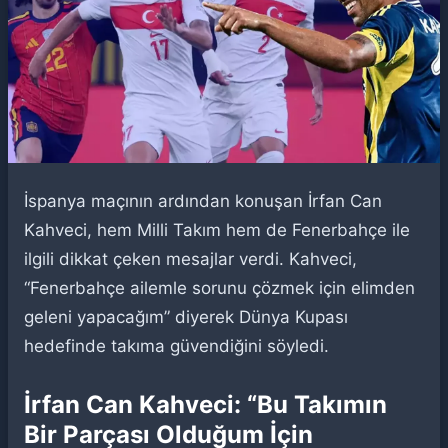
İspanya maçının ardından konuşan İrfan Can
Kahveci, hem Milli Takım hem de Fenerbahçe ile
ilgili dikkat çeken mesajlar verdi. Kahveci,
“Fenerbahçe ailemle sorunu çözmek için elimden
geleni yapacağım” diyerek Dünya Kupası
hedefinde takıma güvendiğini söyledi.
İrfan Can Kahveci: “Bu Takımın
Bir Parçası Olduğum İçin