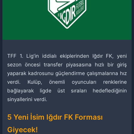
TFF 1. Lig'in iddialı ekiplerinden Iğdır FK, yeni
sezon öncesi transfer piyasasına hızlı bir giriş
yaparak kadrosunu güçlendirme çalışmalarına hız
verdi. Kulüp, önemli oyuncuları renklerine
bağlayarak ligde üst sıraları hedeflediğinin
sinyallerini verdi.
5 Yeni İsim Iğdır FK Forması
Giyecek!