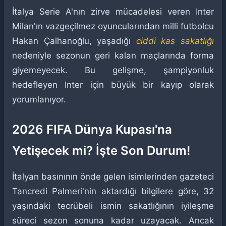
İtalya Serie A'nın zirve mücadelesi veren Inter
Milan'ın vazgeçilmez oyuncularından milli futbolcu
Hakan Çalhanoğlu, yaşadığı
ciddi kas sakatlığı
nedeniyle sezonun geri kalan maçlarında forma
giyemeyecek. Bu gelişme, şampiyonluk
hedefleyen Inter için büyük bir kayıp olarak
yorumlanıyor.
2026 FIFA Dünya Kupası'na
Yetişecek mi? İşte Son Durum!
İtalyan basınının önde gelen isimlerinden gazeteci
Tancredi Palmeri'nin aktardığı bilgilere göre, 32
yaşındaki tecrübeli ismin sakatlığının iyileşme
süreci sezon sonuna kadar uzayacak. Ancak