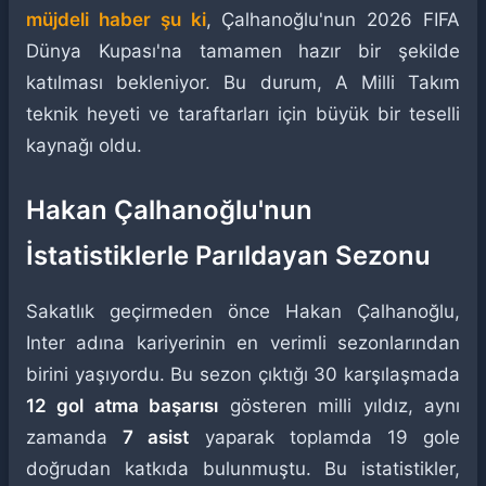
müjdeli haber şu ki
, Çalhanoğlu'nun 2026 FIFA
Dünya Kupası'na tamamen hazır bir şekilde
katılması bekleniyor. Bu durum, A Milli Takım
teknik heyeti ve taraftarları için büyük bir teselli
kaynağı oldu.
Hakan Çalhanoğlu'nun
İstatistiklerle Parıldayan Sezonu
Sakatlık geçirmeden önce Hakan Çalhanoğlu,
Inter adına kariyerinin en verimli sezonlarından
birini yaşıyordu. Bu sezon çıktığı 30 karşılaşmada
12 gol atma başarısı
gösteren milli yıldız, aynı
zamanda
7 asist
yaparak toplamda 19 gole
doğrudan katkıda bulunmuştu. Bu istatistikler,