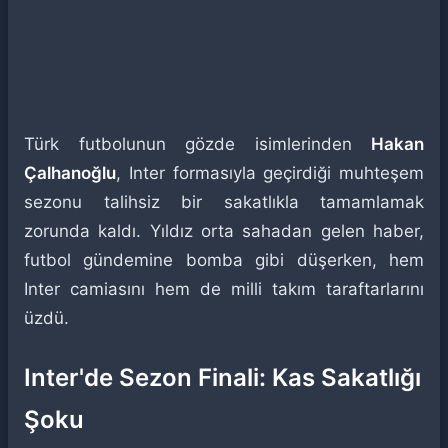
Türk futbolunun gözde isimlerinden
Hakan
Çalhanoğlu
, Inter formasıyla geçirdiği muhteşem
sezonu talihsiz bir sakatlıkla tamamlamak
zorunda kaldı. Yıldız orta sahadan gelen haber,
futbol gündemine bomba gibi düşerken, hem
Inter camiasını hem de milli takım taraftarlarını
üzdü.
Inter'de Sezon Finali: Kas Sakatlığı
Şoku