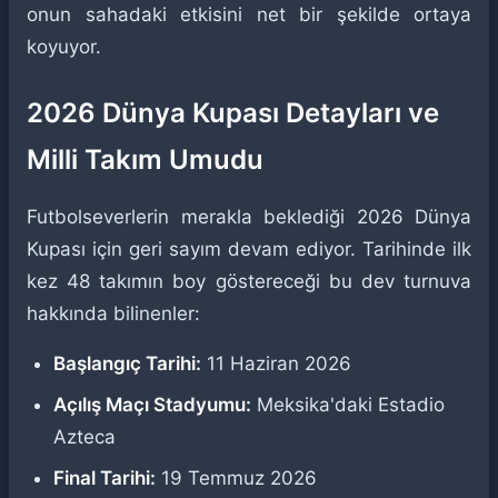
onun sahadaki etkisini net bir şekilde ortaya
koyuyor.
2026 Dünya Kupası Detayları ve
Milli Takım Umudu
Futbolseverlerin merakla beklediği 2026 Dünya
Kupası için geri sayım devam ediyor. Tarihinde ilk
kez 48 takımın boy göstereceği bu dev turnuva
hakkında bilinenler:
Başlangıç Tarihi:
11 Haziran 2026
Açılış Maçı Stadyumu:
Meksika'daki Estadio
Azteca
Final Tarihi:
19 Temmuz 2026