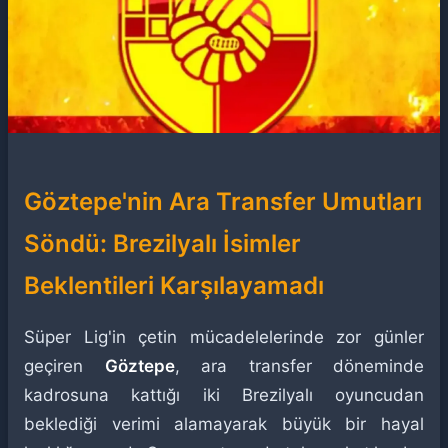
Göztepe'nin Ara Transfer Umutları
Söndü: Brezilyalı İsimler
Beklentileri Karşılayamadı
Süper Lig'in çetin mücadelelerinde zor günler
geçiren
Göztepe
, ara transfer döneminde
kadrosuna kattığı iki Brezilyalı oyuncudan
beklediği verimi alamayarak büyük bir hayal