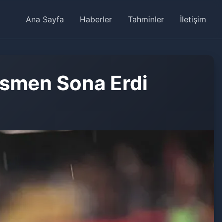
Ana Sayfa
Haberler
Tahminler
İletişim
esmen Sona Erdi