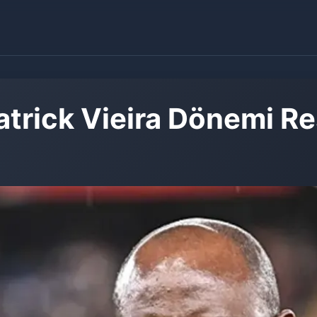
trick Vieira Dönemi R