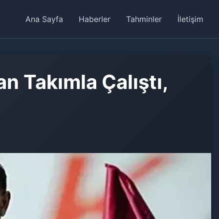
Ana Sayfa
Haberler
Tahminler
İletişim
n Takımla Çalıştı,