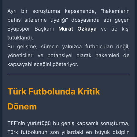
Ayrı bir soruşturma kapsamında, “hakemlerin
bahis sitelerine üyeliği” dosyasında adı geçen
Eyüpspor Başkanı
Murat Özkaya
ve üç kişi
tutuklandı.
Bu gelişme, sürecin yalnızca futbolcuları değil,
yöneticileri ve potansiyel olarak hakemleri de
kapsayabileceğini gösteriyor.
Türk Futbolunda Kritik
Dönem
TFF’nin yürüttüğü bu geniş kapsamlı soruşturma,
Türk futbolunun son yıllardaki en büyük disiplin