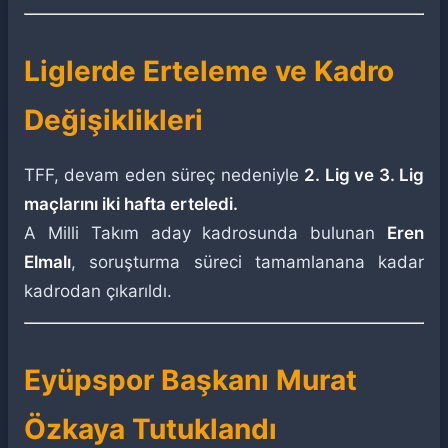
Liglerde Erteleme ve Kadro
Değişiklikleri
TFF, devam eden süreç nedeniyle
2. Lig ve 3. Lig
maçlarını iki hafta erteledi.
A Milli Takım aday kadrosunda bulunan
Eren
Elmalı
, soruşturma süreci tamamlanana kadar
kadrodan çıkarıldı.
Eyüpspor Başkanı Murat
Özkaya Tutuklandı