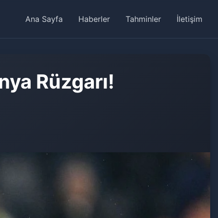
Ana Sayfa
Haberler
Tahminler
İletişim
nya Rüzgarı!