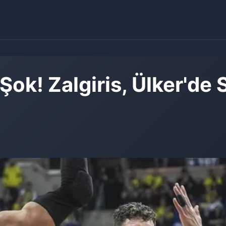
k! Zalgiris, Ülker'de Sa