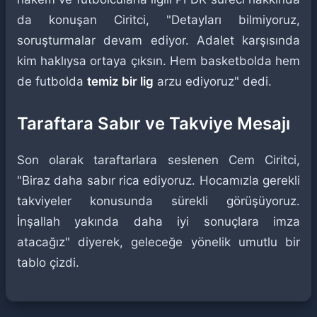
da konuşan Ciritci, "Detayları bilmiyoruz,
soruşturmalar devam ediyor. Adalet karşısında
kim haklıysa ortaya çıksın. Hem basketbolda hem
de futbolda
temiz bir lig
arzu ediyoruz" dedi.
Taraftara Sabır ve Takviye Mesajı
Son olarak taraftarlara seslenen Cem Ciritci,
"Biraz daha sabır rica ediyoruz. Hocamızla gerekli
takviyeler konusunda sürekli görüşüyoruz.
İnşallah yakında daha iyi sonuçlara imza
atacağız" diyerek, geleceğe yönelik umutlu bir
tablo çizdi.