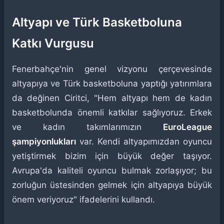
Altyapı ve Türk Basketboluna
Katkı Vurgusu
Fenerbahçe'nin genel vizyonu çerçevesinde
altyapıya ve Türk basketboluna yaptığı yatırımlara
da değinen Ciritci, "Hem altyapı hem de kadın
basketbolunda önemli katkılar sağlıyoruz. Erkek
ve kadın takımlarımızın
EuroLeague
şampiyonlukları
var. Kendi altyapımızdan oyuncu
yetiştirmek bizim için büyük değer taşıyor.
Avrupa'da kaliteli oyuncu bulmak zorlaşıyor; bu
zorluğun üstesinden gelmek için altyapıya büyük
önem veriyoruz" ifadelerini kullandı.