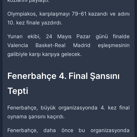
kozlarını paylaştı.
Olympiakos, karşılaşmayı 79-61 kazandı ve adını
10. kez finale yazdırdı.
Yunan ekibi, 24 Mayıs Pazar günü finalde
Valencia Basket-Real Madrid eşleşmesinin
galibiyle karşı karşıya gelecek.
Fenerbahçe 4. Final Şansını
Tepti
Fenerbahçe, büyük organizasyonda 4. kez final
oynama şansını kaçırdı.
Fenerbahçe, daha önce bu organizasyonda