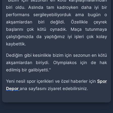
''Bizim için sezonun en kötü karşılaşmalarından
biri oldu. Aslında tam kadroyken daha iyi bir
performans sergileyebiliyorduk ama bugün o
akşamlardan biri değildi. Özellikle çeyrek
başlarını çok kötü oynadık. Maça tutunmaya
çalıştığımızda da yaptığımız iyi işleri çok kolay
kaybettik.
Dediğim gibi kesinlikle bizim için sezonun en kötü
akşamlardan biriydi. Olympiakos için de hak
edilmiş bir galibiyetti.''
Yeni nesil spor içerikleri ve özel haberler için
Spor
Depor
ana sayfasını ziyaret edebilirsiniz.