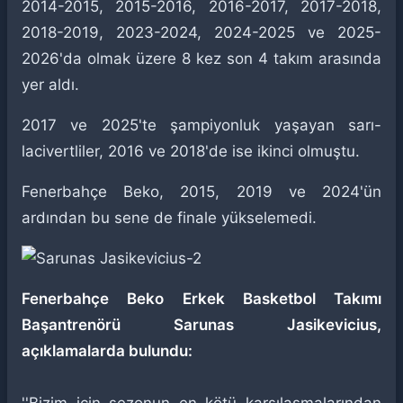
2014-2015, 2015-2016, 2016-2017, 2017-2018,
2018-2019, 2023-2024, 2024-2025 ve 2025-
2026'da olmak üzere 8 kez son 4 takım arasında
yer aldı.
2017 ve 2025'te şampiyonluk yaşayan sarı-
lacivertliler, 2016 ve 2018'de ise ikinci olmuştu.
Fenerbahçe Beko, 2015, 2019 ve 2024'ün
ardından bu sene de finale yükselemedi.
Fenerbahçe Beko Erkek Basketbol Takımı
Başantrenörü Sarunas Jasikevicius,
açıklamalarda bulundu: