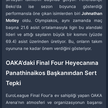
Beko'da ise sezon boyunca gösterdiği
performansla öne çıkan isimlerden biri
Johnathan
Motley
oldu. Olympiakos, aynı zamanda maç
başına 21.6 asist ortalamasıyla ligin bu alandaki
lideri ve attığı sayıların büyük bir kısmını (yüzde
69.4) asist üzerinden üretiyor. Bu, onların takım
oyununa ne kadar önem verdiğini gösteriyor.
OAKA'daki Final Four Heyecanına
Panathinaikos Başkanından Sert
Tepki
EuroLeague Final Four'a ev sahipliği yapan OAKA
Arena'nın atmosferi ve organizasyonun başarısı