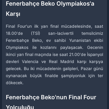
Fenerbahçe Beko Olympiakos'a
Karşı
Final Four'un ilk yarı final mücadelesinde, saat
18.00'de (TSİ) sarı-lacivertli temsilcimiz
Fenerbahçe Beko, ev sahibi Yunanistan ekibi
Olympiakos ile kozlarını paylaşacak. Gecenin
ikinci yarı final maçında ise saat 21.00'de İspanyol
devleri Valencia ve Real Madrid karşı karşıya
gelecek. Bu iki mücadelenin galipleri, Pazar günü
oynanacak büyük finalde şampiyonluk için ter
dökecek.
Fenerbahçe Beko'nun Final Four
Yolculuğu