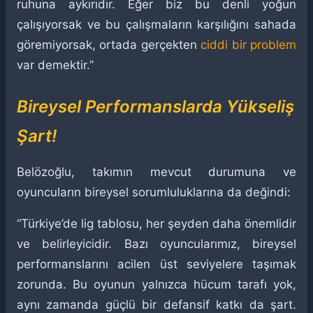
ruhuna aykırıdır. Eğer biz bu denli yoğun
çalışıyorsak ve bu çalışmaların karşılığını sahada
göremiyorsak, ortada gerçekten
ciddi bir problem
var demektir.”
Bireysel Performanslarda Yükseliş
Şart!
Belözoğlu, takımın mevcut durumuna ve
oyuncuların bireysel sorumluluklarına da değindi:
“Türkiye’de lig tablosu, her şeyden daha önemlidir
ve belirleyicidir. Bazı oyuncularımız, bireysel
performanslarını acilen üst seviyelere taşımak
zorunda. Bu oyunun yalnızca hücum tarafı yok,
aynı zamanda güçlü bir defansif katkı da şart.