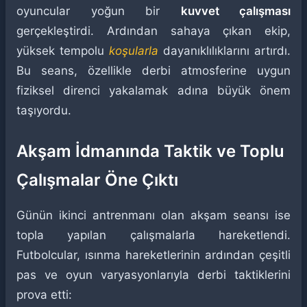
oyuncular yoğun bir
kuvvet çalışması
gerçekleştirdi. Ardından sahaya çıkan ekip,
yüksek tempolu
koşularla
dayanıklılıklarını artırdı.
Bu seans, özellikle derbi atmosferine uygun
fiziksel direnci yakalamak adına büyük önem
taşıyordu.
Akşam İdmanında Taktik ve Toplu
Çalışmalar Öne Çıktı
Günün ikinci antrenmanı olan akşam seansı ise
topla yapılan çalışmalarla hareketlendi.
Futbolcular, ısınma hareketlerinin ardından çeşitli
pas ve oyun varyasyonlarıyla derbi taktiklerini
prova etti: