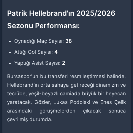
Patrik Hellebrand'ın 2025/2026
Sezonu Performansı:
Oynadığı Maç Sayısı:
38
Attığı Gol Sayısı:
4
Yaptığı Asist Sayısı:
2
Bursaspor'un bu transferi resmileştirmesi halinde,
Hellebrand'ın orta sahaya getireceği dinamizm ve
tecrübe, yeşil-beyazlı camiada büyük bir heyecan
yaratacak. Gözler, Lukas Podolski ve Enes Çelik
arasındaki görüşmelerden çıkacak sonuca
çevrilmiş durumda.