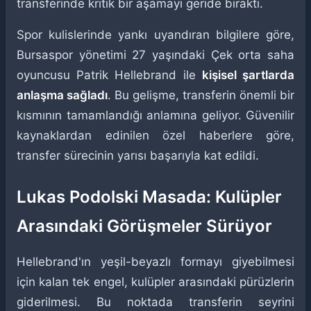
transferinde kritik bir aşamayı geride bıraktı.
Spor kulislerinde yankı uyandıran bilgilere göre,
Bursaspor yönetimi 27 yaşındaki Çek orta saha
oyuncusu Patrik Hellebrand ile
kişisel şartlarda
anlaşma sağladı
. Bu gelişme, transferin önemli bir
kısmının tamamlandığı anlamına geliyor. Güvenilir
kaynaklardan edinilen özel haberlere göre,
transfer sürecinin yarısı başarıyla kat edildi.
Lukas Podolski Masada: Kulüpler
Arasındaki Görüşmeler Sürüyor
Hellebrand'ın yeşil-beyazlı formayı giyebilmesi
için kalan tek engel, kulüpler arasındaki pürüzlerin
giderilmesi. Bu noktada transferin seyrini