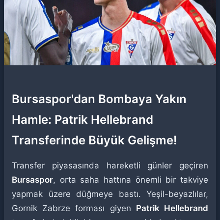
Bursaspor'dan Bombaya Yakın
Hamle: Patrik Hellebrand
Transferinde Büyük Gelişme!
Transfer piyasasında hareketli günler geçiren
Bursaspor
, orta saha hattına önemli bir takviye
yapmak üzere düğmeye bastı. Yeşil-beyazlılar,
Gornik Zabrze forması giyen
Patrik Hellebrand