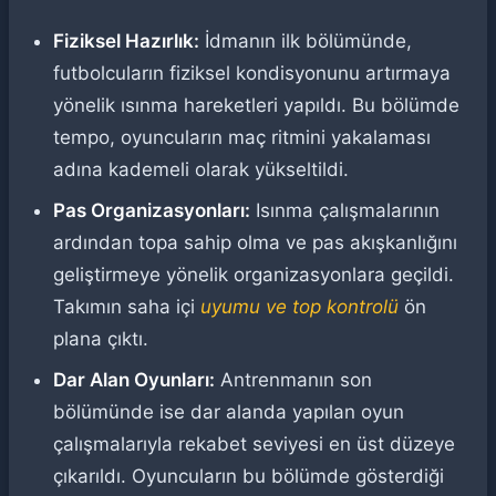
Fiziksel Hazırlık:
İdmanın ilk bölümünde,
futbolcuların fiziksel kondisyonunu artırmaya
yönelik ısınma hareketleri yapıldı. Bu bölümde
tempo, oyuncuların maç ritmini yakalaması
adına kademeli olarak yükseltildi.
Pas Organizasyonları:
Isınma çalışmalarının
ardından topa sahip olma ve pas akışkanlığını
geliştirmeye yönelik organizasyonlara geçildi.
Takımın saha içi
uyumu ve top kontrolü
ön
plana çıktı.
Dar Alan Oyunları:
Antrenmanın son
bölümünde ise dar alanda yapılan oyun
çalışmalarıyla rekabet seviyesi en üst düzeye
çıkarıldı. Oyuncuların bu bölümde gösterdiği