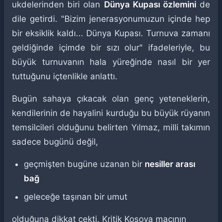
ukdelerinden biri olan
Dünya Kupası özlemini
de
dile getirdi. "Bizim jenerasyonumuzun içinde hep
bir eksiklik kaldı... Dünya Kupası. Turnuva zamanı
geldiğinde içimde bir sızı olur" ifadeleriyle, bu
büyük turnuvanın hala yüreğinde nasıl bir yer
tuttuğunu içtenlikle anlattı.
Bugün sahaya çıkacak olan genç yeteneklerin,
kendilerinin de hayalini kurduğu bu büyük rüyanın
temsilcileri olduğunu belirten Yılmaz, milli takımın
sadece bugünü değil,
geçmişten bugüne uzanan bir
nesiller arası
bağ
geleceğe taşınan bir umut
olduğuna dikkat çekti. Kritik Kosova maçının