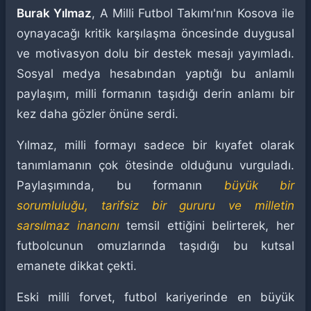
Burak Yılmaz
, A Milli Futbol Takımı'nın Kosova ile
oynayacağı kritik karşılaşma öncesinde duygusal
ve motivasyon dolu bir destek mesajı yayımladı.
Sosyal medya hesabından yaptığı bu anlamlı
paylaşım, milli formanın taşıdığı derin anlamı bir
kez daha gözler önüne serdi.
Yılmaz, milli formayı sadece bir kıyafet olarak
tanımlamanın çok ötesinde olduğunu vurguladı.
Paylaşımında, bu formanın
büyük bir
sorumluluğu, tarifsiz bir gururu ve milletin
sarsılmaz inancını
temsil ettiğini belirterek, her
futbolcunun omuzlarında taşıdığı bu kutsal
emanete dikkat çekti.
Eski milli forvet, futbol kariyerinde en büyük