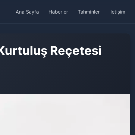
Ana Sayfa
Haberler
Tahminler
İletişim
Kurtuluş Reçetesi