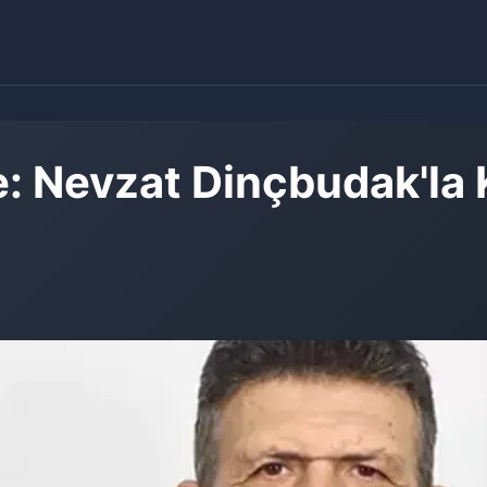
e: Nevzat Dinçbudak'la 