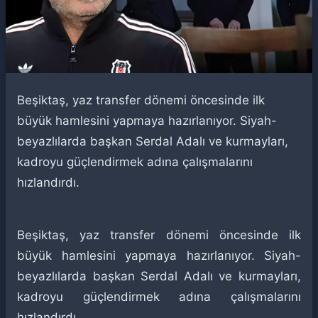
Beşiktaş, yaz transfer dönemi öncesinde ilk
büyük hamlesini yapmaya hazırlanıyor. Siyah-
beyazlılarda başkan Serdal Adalı ve kurmayları,
kadroyu güçlendirmek adına çalışmalarını
hızlandırdı.
Beşiktaş, yaz transfer dönemi öncesinde ilk
büyük hamlesini yapmaya hazırlanıyor. Siyah-
beyazlılarda başkan Serdal Adalı ve kurmayları,
kadroyu güçlendirmek adına çalışmalarını
hızlandırdı.